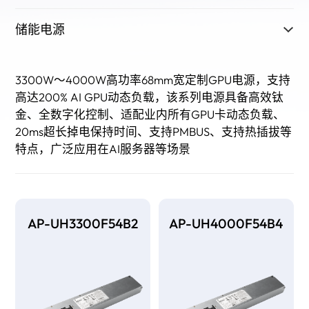
储能电源
3300W～4000W高功率68mm宽定制GPU电源，支持
高达200% AI GPU动态负载，该系列电源具备高效钛
金、全数字化控制、适配业内所有GPU卡动态负载、
20ms超长掉电保持时间、支持PMBUS、支持热插拔等
特点，广泛应用在AI服务器等场景
AP-UH3300F54B2
AP-UH4000F54B4