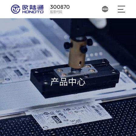
300870
股票代码
产品中心