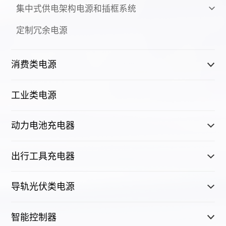
集中式供电架构电源和插框系统
定制冗余电源
消费类电源
工业类电源
动力电池充电器
出行工具充电器
导轨光伏类电源
智能控制器