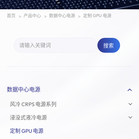
首页
产品中心
数据中心电源
定制 GPU 电源
>
>
>
搜索
数据中心电源
风冷 CRPS 电源系列
浸没式液冷电源
定制 GPU 电源