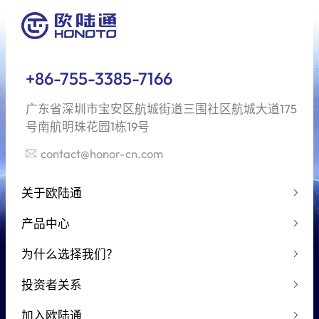
+86-755-3385-7166
广东省深圳市宝安区航城街道三围社区航城大道175
号南航明珠花园1栋19号
contact@honor-cn.com
关于欧陆通
产品中心
为什么选择我们？
投资者关系
加入欧陆通