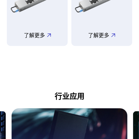
了解更多
了解更多
行业应用